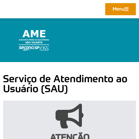
Menu
Serviço de Atendimento ao
Usuário (SAU)
ATENÇÃO