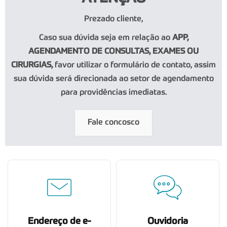
Prezado cliente,
Caso sua dúvida seja em relação ao
APP,
AGENDAMENTO DE CONSULTAS, EXAMES OU
CIRURGIAS,
favor utilizar o formulário de contato, assim
sua dúvida será direcionada ao setor de agendamento
para providências imediatas.
Fale concosco
Endereço de e-
Ouvidoria