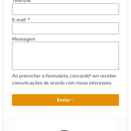
Telefone
E-mail
Mensagem
Ao preencher o formulário, concordo* em receber
comunicações de acordo com meus interesses.
Enviar