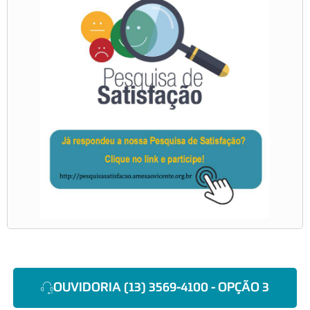
OUVIDORIA (13) 3569-4100 - OPÇÃO 3