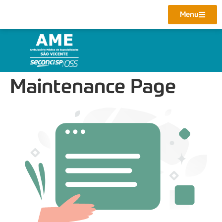
Menu
Maintenance Page