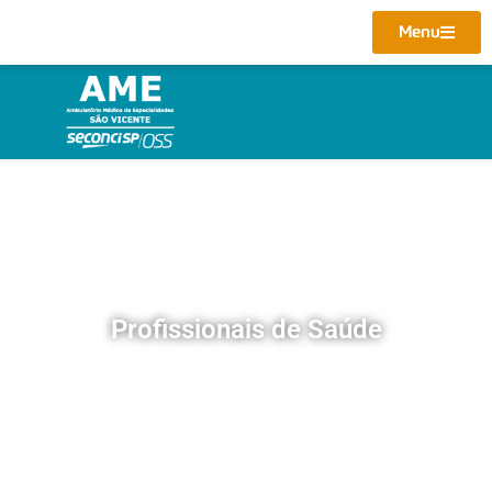
Menu
Profissionais de Saúde